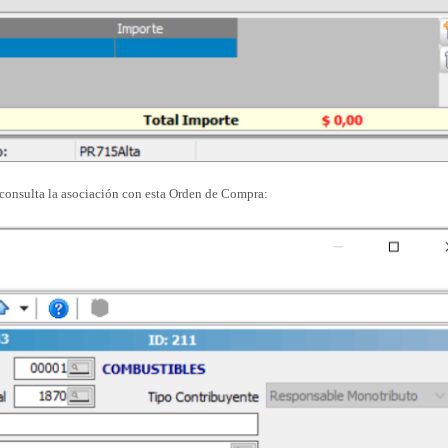
 consulta la asociación con esta Orden de Compra: