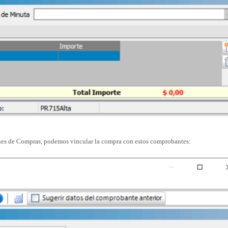
nes de Compras, podemos vincular la compra con estos comprobantes: