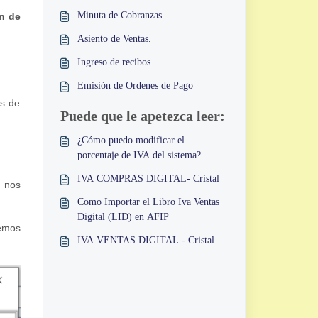
Minuta de Cobranzas
n de
Asiento de Ventas.
Ingreso de recibos.
Emisión de Ordenes de Pago
es de
Puede que le apetezca leer:
¿Cómo puedo modificar el
porcentaje de IVA del sistema?
IVA COMPRAS DIGITAL- Cristal
e nos
Como Importar el Libro Iva Ventas
Digital (LID) en AFIP
bemos
IVA VENTAS DIGITAL - Cristal