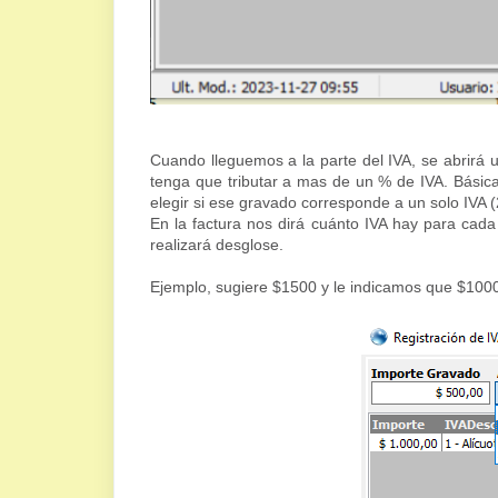
Cuando lleguemos a la parte del IVA, se abrirá 
tenga que tributar a mas de un % de IVA. Básic
elegir si ese gravado corresponde a un solo IVA 
En la factura nos dirá cuánto IVA hay para cada
realizará desglose.
Ejemplo, sugiere $1500 y le indicamos que $1000 