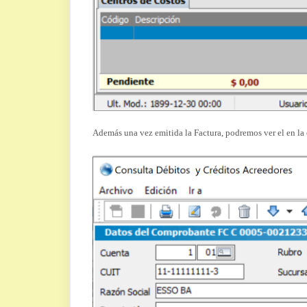
Además una vez emitida la Factura, podremos ver el en la