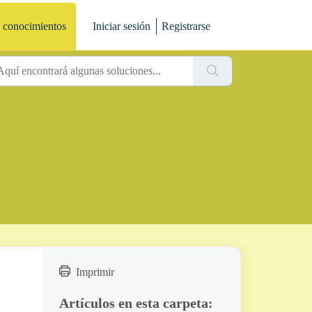
 conocimientos
Iniciar sesión
Registrarse
Imprimir
Artículos en esta carpeta: