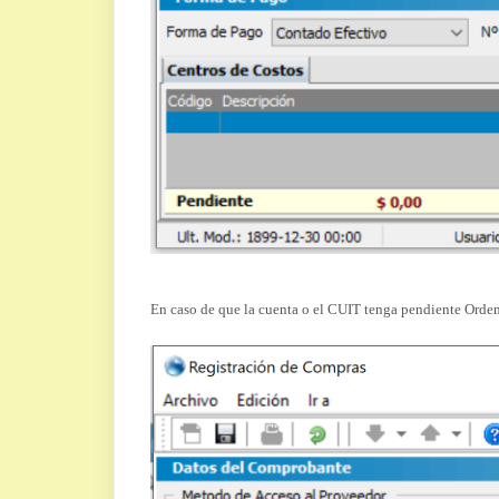
En caso de que la cuenta o el CUIT tenga pendiente Orde